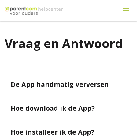
Vraag en Antwoord
De App handmatig verversen
Hoe download ik de App?
Hoe installeer ik de App?