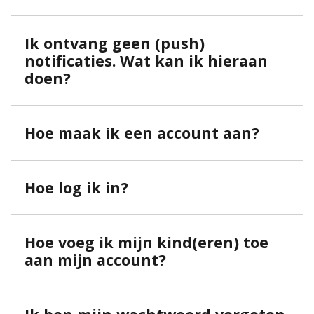
Ik ontvang geen (push)
notificaties. Wat kan ik hieraan
doen?
Hoe maak ik een account aan?
Hoe log ik in?
Hoe voeg ik mijn kind(eren) toe
aan mijn account?