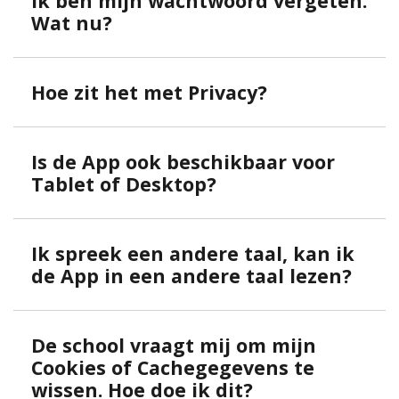
Ik ben mijn wachtwoord vergeten.
Wat nu?
Hoe zit het met Privacy?
Is de App ook beschikbaar voor
Tablet of Desktop?
Ik spreek een andere taal, kan ik
de App in een andere taal lezen?
De school vraagt mij om mijn
Cookies of Cachegegevens te
wissen. Hoe doe ik dit?